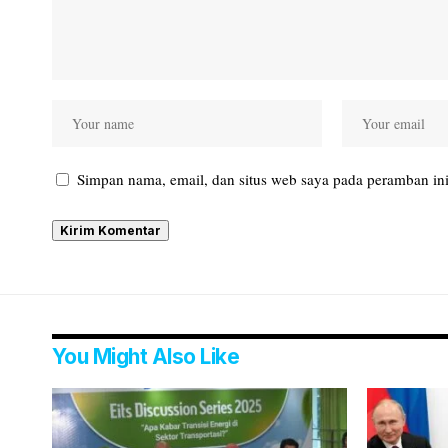
Simpan nama, email, dan situs web saya pada peramban ini
You Might Also Like