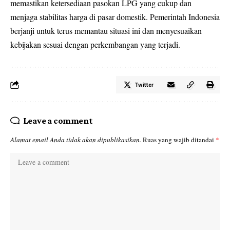
memastikan ketersediaan pasokan LPG yang cukup dan
menjaga stabilitas harga di pasar domestik. Pemerintah Indonesia
berjanji untuk terus memantau situasi ini dan menyesuaikan
kebijakan sesuai dengan perkembangan yang terjadi.
Twitter
Leave a comment
Alamat email Anda tidak akan dipublikasikan.
Ruas yang wajib ditandai
*