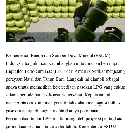
Kementerian Energi dan Sumber Daya Mineral (ESDM)
Indonesia tengah mempertimbangkan untuk menambah impor
Liquefied Petroleum Gas (LPG) dari Amerika Serikat menjelang
perayaan Natal dan Tahun Baru. Langkah ini diambil sebagai
upaya untuk memastikan ketersediaan pasokan LPG yang cukup
selama periode puncak konsumsi tersebut. Keputusan ini
mencerminkan komitmen pemerintah dalam menjaga stabilitas
pasokan energi di tengah meningkatnya permintaan.
Penambahan impor LPG ini didorong oleh proyeksi peningkatan
permintaan selama liburan akhir tahun. Kementerian ESDM