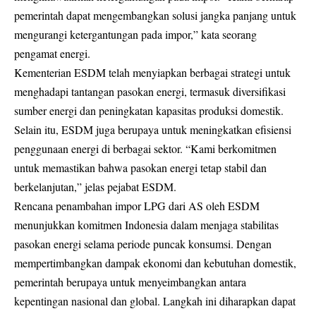
pemerintah dapat mengembangkan solusi jangka panjang untuk
mengurangi ketergantungan pada impor,” kata seorang
pengamat energi.
Kementerian ESDM telah menyiapkan berbagai strategi untuk
menghadapi tantangan pasokan energi, termasuk diversifikasi
sumber energi dan peningkatan kapasitas produksi domestik.
Selain itu, ESDM juga berupaya untuk meningkatkan efisiensi
penggunaan energi di berbagai sektor. “Kami berkomitmen
untuk memastikan bahwa pasokan energi tetap stabil dan
berkelanjutan,” jelas pejabat ESDM.
Rencana penambahan impor LPG dari AS oleh ESDM
menunjukkan komitmen Indonesia dalam menjaga stabilitas
pasokan energi selama periode puncak konsumsi. Dengan
mempertimbangkan dampak ekonomi dan kebutuhan domestik,
pemerintah berupaya untuk menyeimbangkan antara
kepentingan nasional dan global. Langkah ini diharapkan dapat