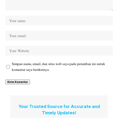
Simpan nama, email, dan situs web saya pada peramban ini untuk
komentar saya berikutnya.
Your Trusted Source for Accurate and
Timely Updates!