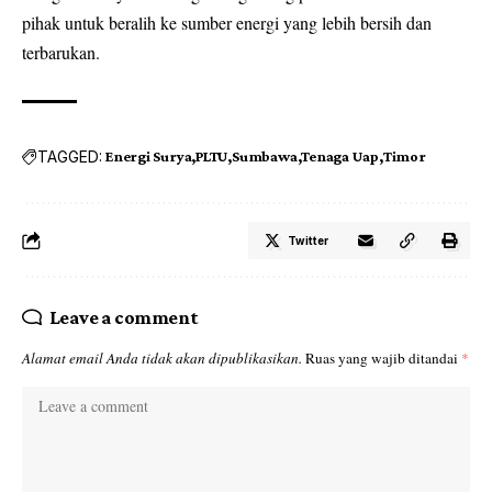
pihak untuk beralih ke sumber energi yang lebih bersih dan
terbarukan.
TAGGED:
Energi Surya
PLTU
Sumbawa
Tenaga Uap
Timor
Twitter
Leave a comment
Alamat email Anda tidak akan dipublikasikan.
Ruas yang wajib ditandai
*