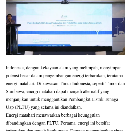
Indonesia, dengan kekayaan alam yang melimpah, menyimpan
potensi besar dalam pengembangan energi terbarukan, terutama
energi matahari. Di kawasan Timur Indonesia, seperti Timor dan
Sumbawa, energi matahari dapat menjadi alternatif yang
menjanjikan untuk menggantikan Pembangkit Listrik Tenaga
Uap (PLTU) yang selama ini diandalkan.
Energi matahari menawarkan berbagai keunggulan
dibandingkan dengan PLTU. Pertama, energi ini bersifat
terbarukan dan ramah lingkungan. Dengan memanfaatkan sinar