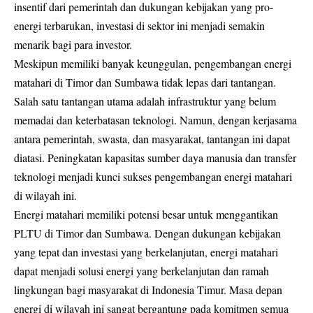
insentif dari pemerintah dan dukungan kebijakan yang pro-
energi terbarukan, investasi di sektor ini menjadi semakin
menarik bagi para investor.
Meskipun memiliki banyak keunggulan, pengembangan energi
matahari di Timor dan Sumbawa tidak lepas dari tantangan.
Salah satu tantangan utama adalah infrastruktur yang belum
memadai dan keterbatasan teknologi. Namun, dengan kerjasama
antara pemerintah, swasta, dan masyarakat, tantangan ini dapat
diatasi. Peningkatan kapasitas sumber daya manusia dan transfer
teknologi menjadi kunci sukses pengembangan energi matahari
di wilayah ini.
Energi matahari memiliki potensi besar untuk menggantikan
PLTU di Timor dan Sumbawa. Dengan dukungan kebijakan
yang tepat dan investasi yang berkelanjutan, energi matahari
dapat menjadi solusi energi yang berkelanjutan dan ramah
lingkungan bagi masyarakat di Indonesia Timur. Masa depan
energi di wilayah ini sangat bergantung pada komitmen semua