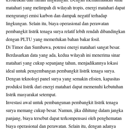
matahari yang melimpah di wilayah tropis, energi matahari dapat
mengurangi emisi karbon dan dampak negatif terhadap
lingkungan. Selain itu, biaya operasional dan perawatan
pembangkit listrik tenaga surya relatif lebih rendah dibandingkan
dengan PLTU yang memerlukan bahan bakar fosil.
Di Timor dan Sumbawa, potensi energi matahari sangat besar.
Berdasarkan data yang ada, kedua wilayah ini menerima sinar
matahari yang cukup sepanjang tahun, menjadikannya lokasi
ideal untuk pengembangan pembangkit listrik tenaga surya.
Dengan teknologi panel surya yang semakin efisien, kapasitas
produksi listrik dari energi matahari dapat memenuhi kebutuhan
listrik masyarakat setempat.
Investasi awal untuk pembangunan pembangkit listrik tenaga
surya memang cukup besar. Namun, jika dihitung dalam jangka
panjang, biaya tersebut dapat terkompensasi oleh penghematan
biaya operasional dan perawatan. Selain itu, dengan adanya