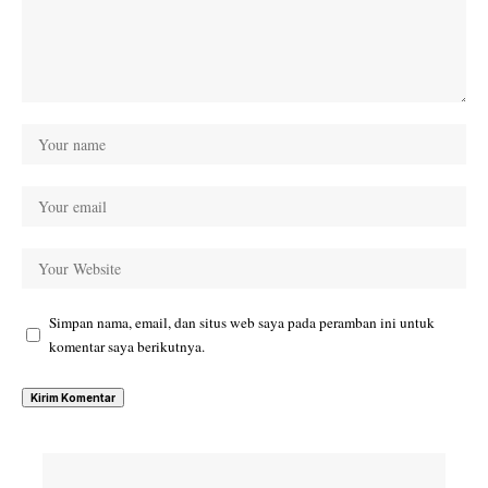
Simpan nama, email, dan situs web saya pada peramban ini untuk
komentar saya berikutnya.