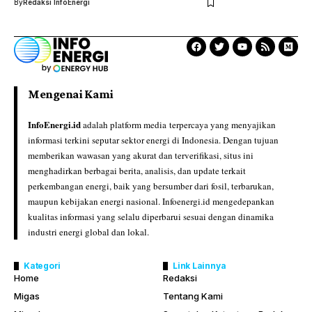
By
Redaksi InfoEnergi
Mengenai Kami
InfoEnergi.id
adalah platform media terpercaya yang menyajikan
informasi terkini seputar sektor energi di Indonesia. Dengan tujuan
memberikan wawasan yang akurat dan terverifikasi, situs ini
menghadirkan berbagai berita, analisis, dan update terkait
perkembangan energi, baik yang bersumber dari fosil, terbarukan,
maupun kebijakan energi nasional. Infoenergi.id mengedepankan
kualitas informasi yang selalu diperbarui sesuai dengan dinamika
industri energi global dan lokal.
Kategori
Link Lainnya
Home
Redaksi
Migas
Tentang Kami